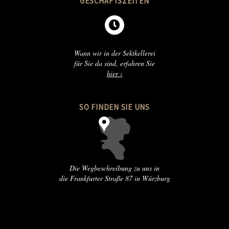
GESCHÄFTSZEITEN

Wann wir in der Sektkellerei
für Sie da sind, erfahren Sie
hier ›
SO FINDEN SIE UNS
Die Wegbeschreibung zu uns in
die Frankfurter Straße 87 in Würzburg