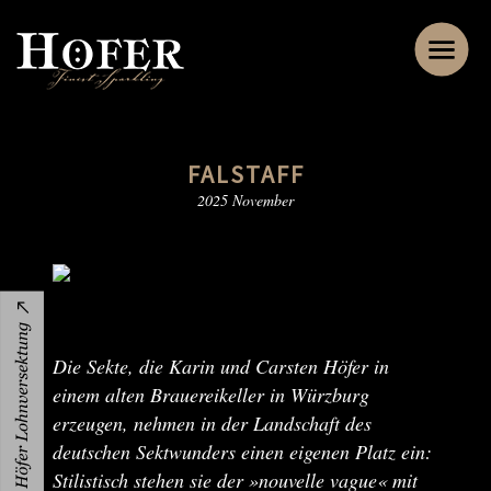
FALSTAFF
2025 November
Die Sekte, die Karin und Carsten Höfer in
einem alten Brauereikeller in Würzburg
erzeugen, nehmen in der Landschaft des
deutschen Sektwunders einen eigenen Platz ein:
Stilistisch stehen sie der »nouvelle vague« mit