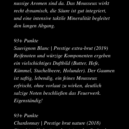
nussige Aromen sind da. Das Mousseux wirkt
recht dynamisch, die Säure ist gut integriert,
und eine intensive taktile Mineralität begleitet
den langen Abgang.
93+ Punkte
Sauvignon Blanc | Prestige extra-brut (2019)
Reifenoten und würzige Komponenten ergeben
ein vielschichtiges Duftbild (Butter, Hefe,
Kümmel, Stachelbeere, Holunder). Der Gaumen
ist saftig, lebendig, ein feines Mousseux
erfrischt, ohne vorlaut zu wirken, deutlich
salzige Noten beschließen das Feuerwerk.
Eigenständig!
93+ Punkte
Chardonnay | Prestige brut nature (2018)