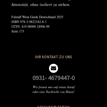
Intensität, ohne isoliert zu stehen.
Falstaff Wein Guide Deutschland 2025
ISBN 978-3-9822182-8-1
GTIN: 419 08900 24906 09
Seite 173
IHR KONTAKT ZU UNS

0931- 4679447-0
Wir freuen uns auf einen Anruf
oder eine Nachricht von Ihnen!