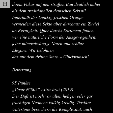
ihrem Fokus auf den straffen Bau deutlich näher
als dem traditionellen deutschen Sektstil.
Innerhalb der knackig-frischen Gruppe
vermeiden diese Sekte aber durchaus ein Zuviel
an Kernigkeit. Quer durchs Sortiment finden
wir eine natürliche Form der Ausgewogenheit,
feine mineralwürzige Noten und schöne
Eleganz. Wir belohnen
das mit dem dritten Stern – Glückwunsch!
Bewertung
95 Punkte
„Cœur N°002“ extra-brut (2019)
Der Duft ist noch vor allen hefigen oder gar
fruchtigen Nuancen kalkig-kreidig. Tertiäre
Untertöne bereichern die Komplexität, auch