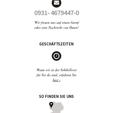
0931- 4679447-0
Wir freuen uns auf einen Anruf
oder eine Nachricht von Ihnen!
GESCHÄFTSZEITEN
Wann wir in der Sektkellerei
für Sie da sind, erfahren Sie
hier ›
SO FINDEN SIE UNS