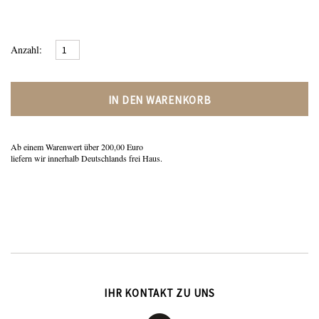
Anzahl:
IN DEN WARENKORB
Ab einem Warenwert über 200,00 Euro
liefern wir innerhalb Deutschlands frei Haus.
IHR KONTAKT ZU UNS