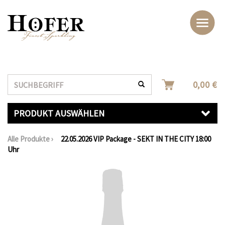
Suche
0,00 €
PRODUKT AUSWÄHLEN
Alle Produkte
›
22.05.2026 VIP Package - SEKT IN THE CITY 18:00
Uhr