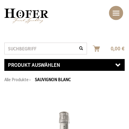
Suche
0,00 €
PRODUKT AUSWÄHLEN
Alle Produkte
›
SAUVIGNON BLANC