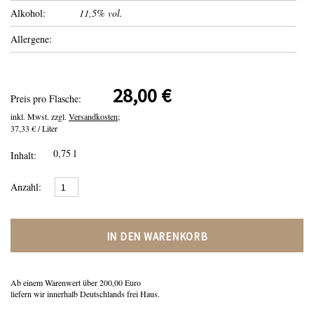
Alkohol:
11,5% vol.
Allergene:
28,00 €
Preis pro Flasche:
inkl. Mwst. zzgl.
Versandkosten;
37,33 € / Liter
0,75 l
Inhalt:
Anzahl:
IN DEN WARENKORB
Ab einem Warenwert über 200,00 Euro
liefern wir innerhalb Deutschlands frei Haus.