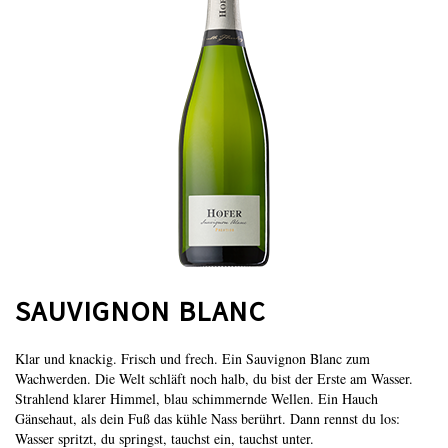
SAUVIGNON BLANC
Klar und knackig. Frisch und frech. Ein Sauvignon Blanc zum
Wachwerden. Die Welt schläft noch halb, du bist der Erste am Wasser.
Strahlend klarer Himmel, blau schimmernde Wellen. Ein Hauch
Gänsehaut, als dein Fuß das kühle Nass berührt. Dann rennst du los:
Wasser spritzt, du springst, tauchst ein, tauchst unter.