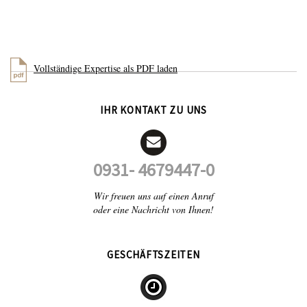
Vollständige Expertise als PDF laden
IHR KONTAKT ZU UNS
0931- 4679447-0
Wir freuen uns auf einen Anruf
oder eine Nachricht von Ihnen!
GESCHÄFTSZEITEN