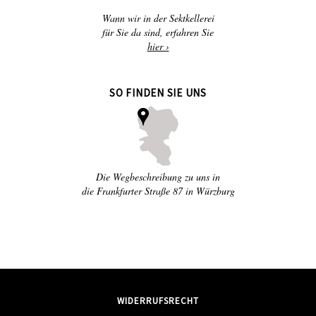
Wann wir in der Sektkellerei
für Sie da sind, erfahren Sie
hier ›
SO FINDEN SIE UNS
Die Wegbeschreibung zu uns in
die Frankfurter Straße 87 in Würzburg
WIDERRUFSRECHT