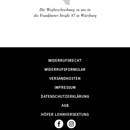
Die Wegbeschreibung zu uns in
die Frankfurter Straße 87 in Würzburg
WIDERRUFSRECHT
WIDERRUFSFORMULAR
VERSANDKOSTEN
IMPRESSUM
DATENSCHUTZERKLÄRUNG
AGB
HÖFER LOHNVERSEKTUNG