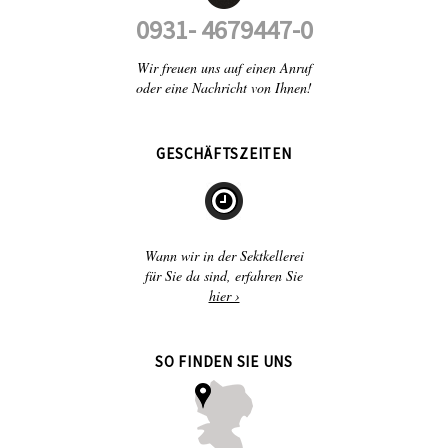
0931- 4679447-0
Wir freuen uns auf einen Anruf
oder eine Nachricht von Ihnen!
GESCHÄFTSZEITEN
Wann wir in der Sektkellerei
für Sie da sind, erfahren Sie
hier ›
SO FINDEN SIE UNS