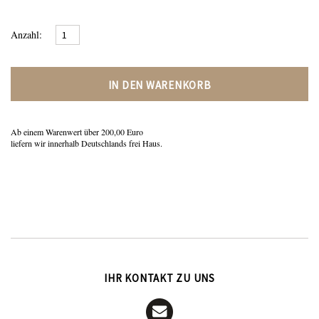
Anzahl:
IN DEN WARENKORB
Ab einem Warenwert über 200,00 Euro
liefern wir innerhalb Deutschlands frei Haus.
IHR KONTAKT ZU UNS