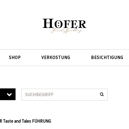
SHOP
VERKOSTUNG
BESICHTIGUNG
Suche
ER Taste and Tales FÜHRUNG