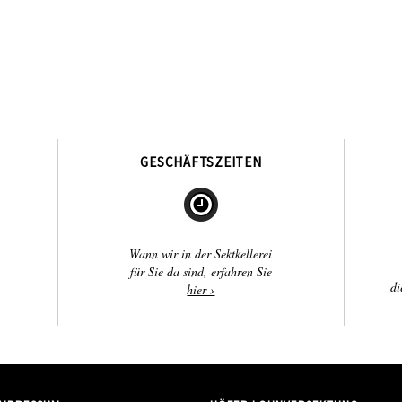
GESCHÄFTSZEITEN
Wann wir in der Sektkellerei
für Sie da sind, erfahren Sie
di
hier ›