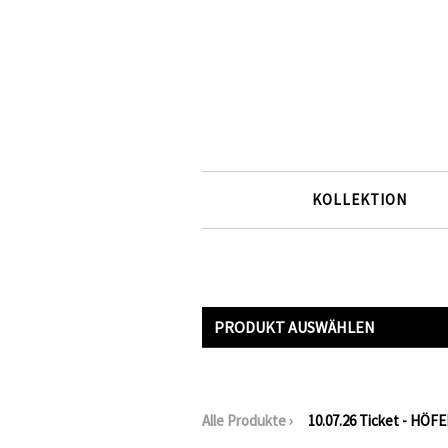
KOLLEKTION
PRODUKT AUSWÄHLEN
Alle Produkte
›
10.07.26 Ticket - HÖF