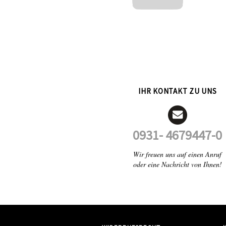
IHR KONTAKT ZU UNS
0931- 4679447-0
Wir freuen uns auf einen Anruf
oder eine Nachricht von Ihnen!