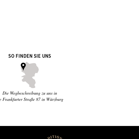
SO FINDEN SIE UNS
Die Wegbeschreibung zu uns in
e Frankfurter Straße 87 in Würzburg