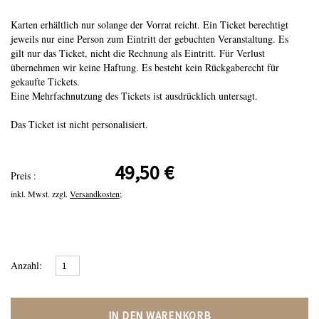
Karten erhältlich nur solange der Vorrat reicht. Ein Ticket berechtigt
jeweils nur eine Person zum Eintritt der gebuchten Veranstaltung. Es
gilt nur das Ticket, nicht die Rechnung als Eintritt. Für Verlust
übernehmen wir keine Haftung. Es besteht kein Rückgaberecht für
gekaufte Tickets.
Eine Mehrfachnutzung des Tickets ist ausdrücklich untersagt.
Das Ticket ist nicht personalisiert.
49,50 €
Preis :
inkl. Mwst. zzgl.
Versandkosten;
Anzahl:
IN DEN WARENKORB