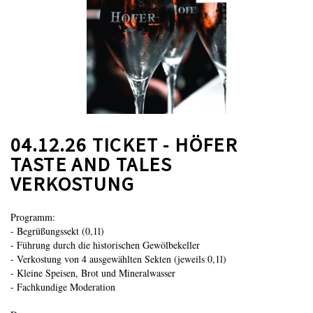
04.12.26 TICKET - HÖFER
TASTE AND TALES
VERKOSTUNG
Programm:
- Begrüßungssekt (0,1l)
- Führung durch die historischen Gewölbekeller
- Verkostung von 4 ausgewählten Sekten (jeweils 0,1l)
- Kleine Speisen, Brot und Mineralwasser
- Fachkundige Moderation