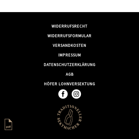
WIDERRUFSRECHT
WIDERRUFSFORMULAR
VERSANDKOSTEN
IMPRESSUM
DATENSCHUTZERKLÄRUNG
AGB
HÖFER LOHNVERSEKTUNG
Vollständige Expertise als PDF laden