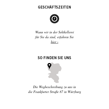
GESCHÄFTSZEITEN
Wann wir in der Sektkellerei
für Sie da sind, erfahren Sie
hier ›
SO FINDEN SIE UNS
Die Wegbeschreibung zu uns in
die Frankfurter Straße 87 in Würzburg