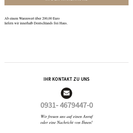
Ab einem Warenwert über 200,00 Euro
liefern wir innerhalb Deutschlands frei Haus.
IHR KONTAKT ZU UNS
0931- 4679447-0
Wir freuen uns auf einen Anruf
oder eine Nachricht von Ihnen!