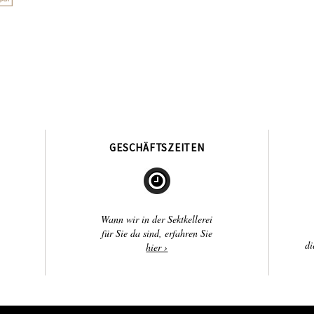
GESCHÄFTSZEITEN
Wann wir in der Sektkellerei
für Sie da sind, erfahren Sie
di
hier ›