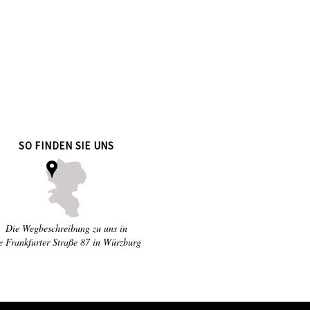
SO FINDEN SIE UNS
Die Wegbeschreibung zu uns in
e Frankfurter Straße 87 in Würzburg