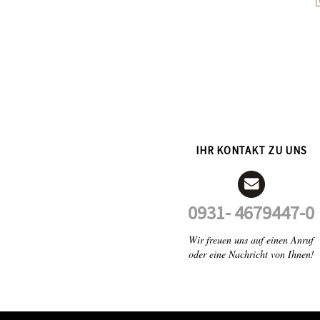
IHR KONTAKT ZU UNS
0931- 4679447-0
Wir freuen uns auf einen Anruf
oder eine Nachricht von Ihnen!