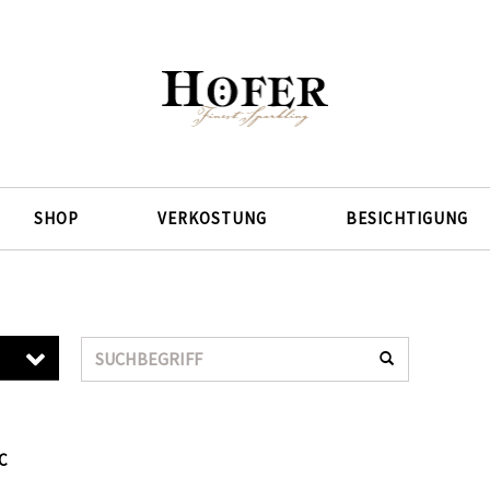
SHOP
VERKOSTUNG
BESICHTIGUNG
Suche
C