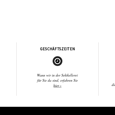
GESCHÄFTSZEITEN
Wann wir in der Sektkellerei
für Sie da sind, erfahren Sie
di
hier ›