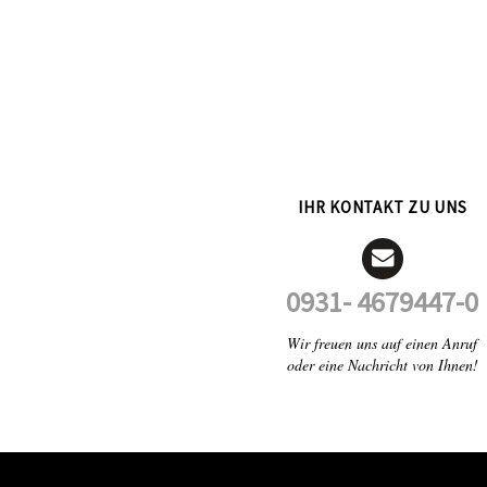
IHR KONTAKT ZU UNS
0931- 4679447-0
Wir freuen uns auf einen Anruf
oder eine Nachricht von Ihnen!