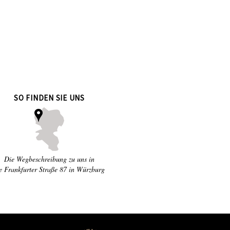
SO FINDEN SIE UNS
Die Wegbeschreibung zu uns in
e Frankfurter Straße 87 in Würzburg