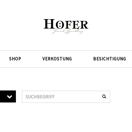
SHOP
VERKOSTUNG
BESICHTIGUNG
Suche