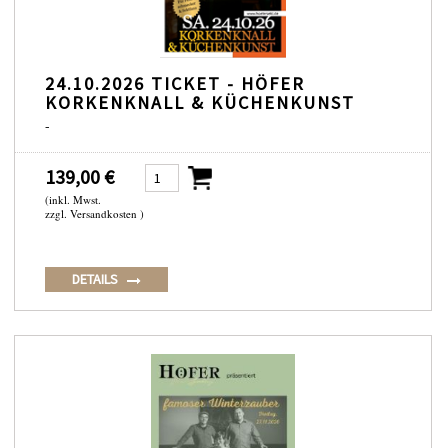
24.10.2026 TICKET - HÖFER
KORKENKNALL & KÜCHENKUNST
-
139,00 €
(inkl. Mwst.
zzgl. Versandkosten )
DETAILS