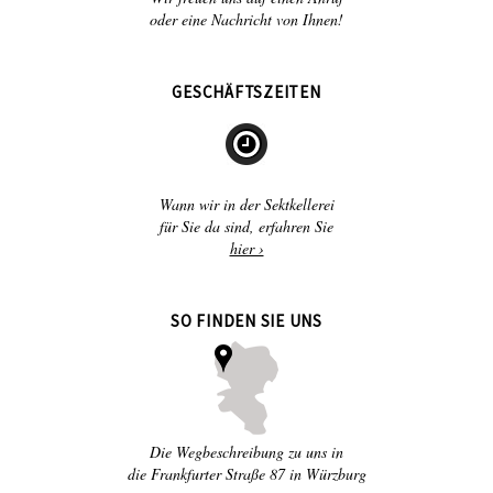
oder eine Nachricht von Ihnen!
GESCHÄFTSZEITEN
Wann wir in der Sektkellerei
für Sie da sind, erfahren Sie
hier ›
SO FINDEN SIE UNS
Die Wegbeschreibung zu uns in
die Frankfurter Straße 87 in Würzburg