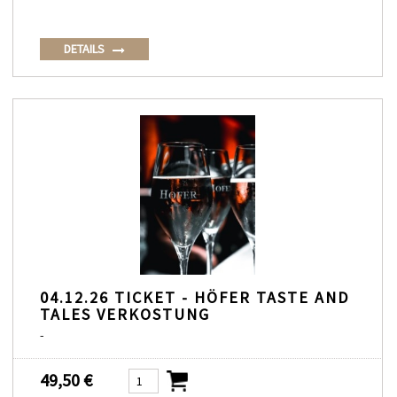
DETAILS
04.12.26 TICKET - HÖFER TASTE AND
TALES VERKOSTUNG
-
49,50 €