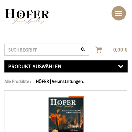
Suche
0,00 €
PRODUKT AUSWÄHLEN
Alle Produkte
›
HÖFER | Veranstaltungen.