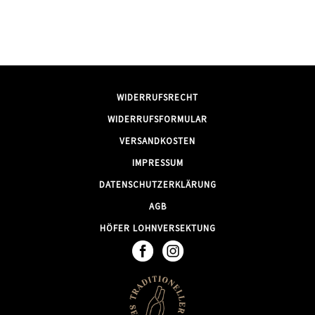
WIDERRUFSRECHT
WIDERRUFSFORMULAR
VERSANDKOSTEN
IMPRESSUM
DATENSCHUTZERKLÄRUNG
AGB
HÖFER LOHNVERSEKTUNG