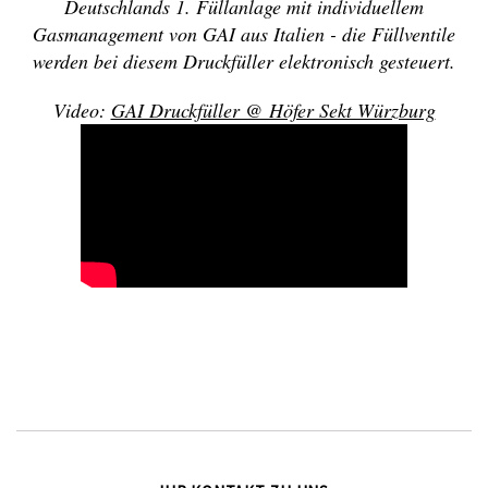
Deutschlands 1. Füllanlage mit individuellem
Gasmanagement von GAI aus Italien - die Füllventile
werden bei diesem Druckfüller elektronisch gesteuert.
Video:
GAI Druckfüller @ Höfer Sekt Würzburg