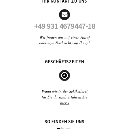
IHR KONTAKT ZU UNS
+49 931 4679447-18
Wir freuen uns auf einen Anruf
oder eine Nachricht von Ihnen!
GESCHÄFTSZEITEN
Wann wir in der Sektkellerei
für Sie da sind, erfahren Sie
hier ›
SO FINDEN SIE UNS