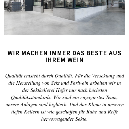
WIR MACHEN IMMER DAS BESTE AUS
IHREM WEIN
Qualität entsteht durch Qualität. Für die Versektung und
die Herstellung von Sekt und Perlwein arbeiten wir in
der Sektkellerei Höfer nur nach höchsten
Qualitätsstandards. Wir sind ein engagiertes Team,
unsere Anlagen sind hightech. Und das Klima in unseren
tiefen Kellern ist wie geschaffen für Ruhe und Reife
hervorragender Sekte.