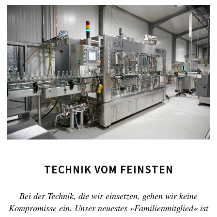
TECHNIK VOM FEINSTEN
Bei der Technik, die wir einsetzen, gehen wir keine
Kompromisse ein. Unser neuestes »Familienmitglied« ist