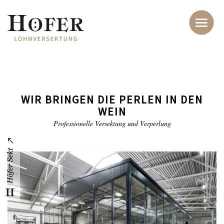
WIR BRINGEN DIE PERLEN IN DEN
WEIN
Professionelle Versektung und Verperlung