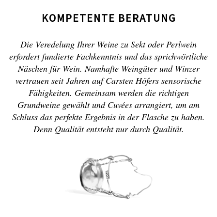
KOMPETENTE BERATUNG
Die Veredelung Ihrer Weine zu Sekt oder Perlwein
erfordert fundierte Fachkenntnis und das sprichwörtliche
Näschen für Wein. Namhafte Weingüter und Winzer
vertrauen seit Jahren auf Carsten Höfers sensorische
Fähigkeiten. Gemeinsam werden die richtigen
Grundweine gewählt und Cuvées arrangiert, um am
Schluss das perfekte Ergebnis in der Flasche zu haben.
Denn Qualität entsteht nur durch Qualität.