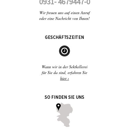
0931- 4679447-0
Wir freuen uns auf einen Anruf
oder eine Nachricht von Ihnen!
GESCHÄFTSZEITEN
Wann wir in der Sektkellerei
für Sie da sind, erfahren Sie
hier ›
SO FINDEN SIE UNS