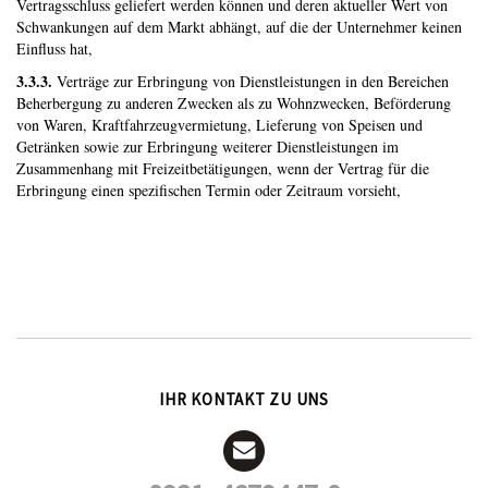
Vertragsschluss geliefert werden können und deren aktueller Wert von
Schwankungen auf dem Markt abhängt, auf die der Unternehmer keinen
Einfluss hat,
3.3.3.
Verträge zur Erbringung von Dienstleistungen in den Bereichen
Beherbergung zu anderen Zwecken als zu Wohnzwecken, Beförderung
von Waren, Kraftfahrzeugvermietung, Lieferung von Speisen und
Getränken sowie zur Erbringung weiterer Dienstleistungen im
Zusammenhang mit Freizeitbetätigungen, wenn der Vertrag für die
Erbringung einen spezifischen Termin oder Zeitraum vorsieht,
IHR KONTAKT ZU UNS