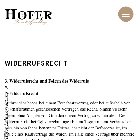
WIDERRUFSRECHT
3. Widerrufsrecht und Folgen des Widerrufs
1. Widerrufsrecht
Verbraucher haben bei einem Fernabsatzvertrag oder bei außerhalb von
Geschäftsräumen geschlossenen Verträgen das Recht, binnen vierzehn
Tagen ohne Angabe von Gründen diesen Vertrag zu widerrufen. Die
Widerrufsfrist beträgt vierzehn Tage ab dem Tage, an dem Verbraucher
oder ein von ihnen benannter Dritter, der nicht der Beförderer ist, im
Falle eines Kaufvertrags die Waren, im Falle eines Vertrags über mehrere