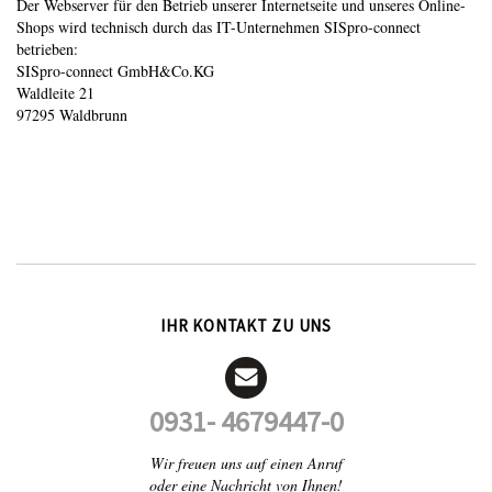
Der Webserver für den Betrieb unserer Internetseite und unseres Online-
Shops wird technisch durch das IT-Unternehmen SISpro-connect
betrieben:
SISpro-connect GmbH&Co.KG
Waldleite 21
97295 Waldbrunn
IHR KONTAKT ZU UNS
0931- 4679447-0
Wir freuen uns auf einen Anruf
oder eine Nachricht von Ihnen!