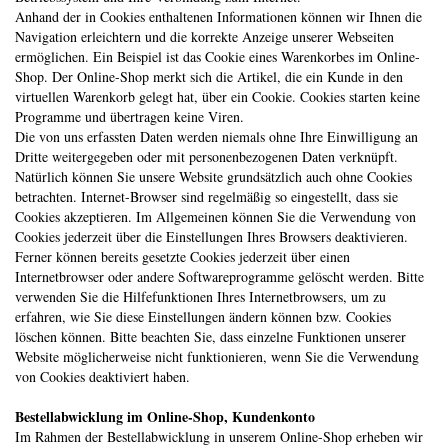
Anhand der in Cookies enthaltenen Informationen können wir Ihnen die
Navigation erleichtern und die korrekte Anzeige unserer Webseiten
ermöglichen. Ein Beispiel ist das Cookie eines Warenkorbes im Online-
Shop. Der Online-Shop merkt sich die Artikel, die ein Kunde in den
virtuellen Warenkorb gelegt hat, über ein Cookie. Cookies starten keine
Programme und übertragen keine Viren.
Die von uns erfassten Daten werden niemals ohne Ihre Einwilligung an
Dritte weitergegeben oder mit personenbezogenen Daten verknüpft.
Natürlich können Sie unsere Website grundsätzlich auch ohne Cookies
betrachten. Internet-Browser sind regelmäßig so eingestellt, dass sie
Cookies akzeptieren. Im Allgemeinen können Sie die Verwendung von
Cookies jederzeit über die Einstellungen Ihres Browsers deaktivieren.
Ferner können bereits gesetzte Cookies jederzeit über einen
Internetbrowser oder andere Softwareprogramme gelöscht werden. Bitte
verwenden Sie die Hilfefunktionen Ihres Internetbrowsers, um zu
erfahren, wie Sie diese Einstellungen ändern können bzw. Cookies
löschen können. Bitte beachten Sie, dass einzelne Funktionen unserer
Website möglicherweise nicht funktionieren, wenn Sie die Verwendung
von Cookies deaktiviert haben.
Bestellabwicklung im Online-Shop, Kundenkonto
Im Rahmen der Bestellabwicklung in unserem Online-Shop erheben wir