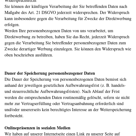
Widerspruchsrecht
Sie können der künftigen Verarbeitung der Sie betreffenden Daten nach
Maßgabe des Art. 21 DSGVO jederzeit widersprechen. Der Widerspruch
kann insbesondere gegen die Verarbeitung für Zwecke der Direktwerbung
erfolgen.
Werden Ihre personenbezogenen Daten von uns verarbeitet, um
Direktwerbung zu betreiben, haben Sie das Recht, jederzeit Widerspruch
gegen die Verarbeitung Sie betreffender personenbezogener Daten zum
Zwecke derartiger Werbung einzulegen. Sie können den Widerspruch wie
oben beschrieben ausführen.
Dauer der Speicherung personenbezogener Daten
Die Dauer der Speicherung von personenbezogenen Daten bemisst sich
anhand der jeweiligen gesetzlichen Aufbewahrungsfrist (z. B. handels-
und steuerrechtliche Aufbewahrungsfristen). Nach Ablauf der Frist
werden die entsprechenden Daten routinemäßig gelöscht, sofern sie nicht
mehr zur Vertragserfüllung oder Vertragsanbahnung erforderlich sind
und/oder unsererseits kein berechtigtes Interesse an der Weiterspeicherung
fortbesteht.
Onlinepräsenzen in sozialen Medien
Wir haben auf unserer Internetseite einen Link zu unserer Seite auf