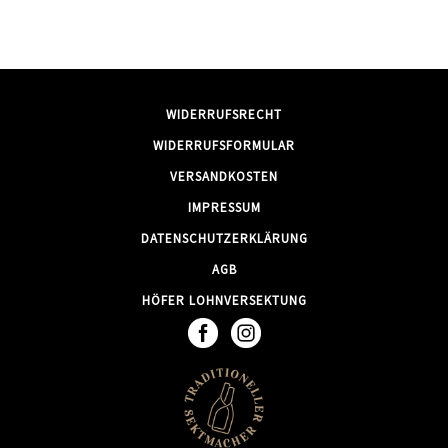
WIDERRUFSRECHT
WIDERRUFSFORMULAR
VERSANDKOSTEN
IMPRESSUM
DATENSCHUTZERKLÄRUNG
AGB
HÖFER LOHNVERSEKTUNG