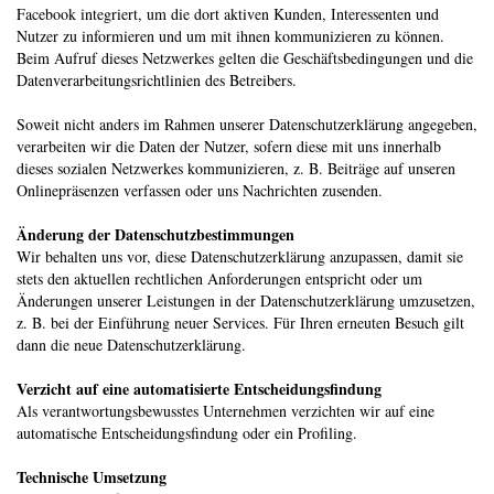
Facebook integriert, um die dort aktiven Kunden, Interessenten und
Nutzer zu informieren und um mit ihnen kommunizieren zu können.
Beim Aufruf dieses Netzwerkes gelten die Geschäftsbedingungen und die
Datenverarbeitungsrichtlinien des Betreibers.
Soweit nicht anders im Rahmen unserer Datenschutzerklärung angegeben,
verarbeiten wir die Daten der Nutzer, sofern diese mit uns innerhalb
dieses sozialen Netzwerkes kommunizieren, z. B. Beiträge auf unseren
Onlinepräsenzen verfassen oder uns Nachrichten zusenden.
Änderung der Datenschutzbestimmungen
Wir behalten uns vor, diese Datenschutzerklärung anzupassen, damit sie
stets den aktuellen rechtlichen Anforderungen entspricht oder um
Änderungen unserer Leistungen in der Datenschutzerklärung umzusetzen,
z. B. bei der Einführung neuer Services. Für Ihren erneuten Besuch gilt
dann die neue Datenschutzerklärung.
Verzicht auf eine automatisierte Entscheidungsfindung
Als verantwortungsbewusstes Unternehmen verzichten wir auf eine
automatische Entscheidungsfindung oder ein Profiling.
Technische Umsetzung