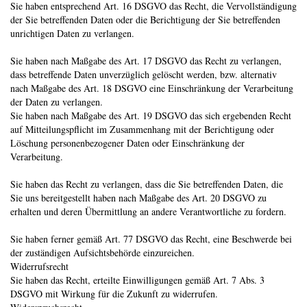
Sie haben entsprechend Art. 16 DSGVO das Recht, die Vervollständigung
der Sie betreffenden Daten oder die Berichtigung der Sie betreffenden
unrichtigen Daten zu verlangen.
Sie haben nach Maßgabe des Art. 17 DSGVO das Recht zu verlangen,
dass betreffende Daten unverzüglich gelöscht werden, bzw. alternativ
nach Maßgabe des Art. 18 DSGVO eine Einschränkung der Verarbeitung
der Daten zu verlangen.
Sie haben nach Maßgabe des Art. 19 DSGVO das sich ergebenden Recht
auf Mitteilungspflicht im Zusammenhang mit der Berichtigung oder
Löschung personenbezogener Daten oder Einschränkung der
Verarbeitung.
Sie haben das Recht zu verlangen, dass die Sie betreffenden Daten, die
Sie uns bereitgestellt haben nach Maßgabe des Art. 20 DSGVO zu
erhalten und deren Übermittlung an andere Verantwortliche zu fordern.
Sie haben ferner gemäß Art. 77 DSGVO das Recht, eine Beschwerde bei
der zuständigen Aufsichtsbehörde einzureichen.
Widerrufsrecht
Sie haben das Recht, erteilte Einwilligungen gemäß Art. 7 Abs. 3
DSGVO mit Wirkung für die Zukunft zu widerrufen.