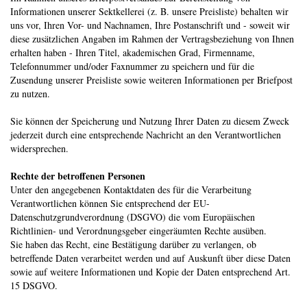
Informationen unserer Sektkellerei (z. B. unsere Preisliste) behalten wir
uns vor, Ihren Vor- und Nachnamen, Ihre Postanschrift und - soweit wir
diese zusätzlichen Angaben im Rahmen der Vertragsbeziehung von Ihnen
erhalten haben - Ihren Titel, akademischen Grad, Firmenname,
Telefonnummer und/oder Faxnummer zu speichern und für die
Zusendung unserer Preisliste sowie weiteren Informationen per Briefpost
zu nutzen.
Sie können der Speicherung und Nutzung Ihrer Daten zu diesem Zweck
jederzeit durch eine entsprechende Nachricht an den Verantwortlichen
widersprechen.
Rechte der betroffenen Personen
Unter den angegebenen Kontaktdaten des für die Verarbeitung
Verantwortlichen können Sie entsprechend der EU-
Datenschutzgrundverordnung (DSGVO) die vom Europäischen
Richtlinien- und Verordnungsgeber eingeräumten Rechte ausüben.
Sie haben das Recht, eine Bestätigung darüber zu verlangen, ob
betreffende Daten verarbeitet werden und auf Auskunft über diese Daten
sowie auf weitere Informationen und Kopie der Daten entsprechend Art.
15 DSGVO.