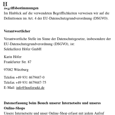
Begriffsbestimmungen
Im Hinblick auf die verwendeten Begrifflichkeiten verweisen wir auf die
Definitionen im Art. 4 der EU-Datenschutzgrundverordnung (DSGVO).
Verantwortlicher
Verantwortliche Stelle im Sinne der Datenschutzgesetze, insbesondere der
EU-Datenschutzgrundverordnung (DSGVO), ist:
Sektkellerei Höfer GmbH
Karin Höfer
Frankfurter Str. 87
97082 Würzburg
Telefon +49 931 4679447-0
Telefax +49 931 4679447-75
E-Mail:
info@hoefersekt.de
Datenerfassung beim Besuch unserer Internetseite und unseres
Online-Shops
Unsere Internetseite und unser Online-Shop erfasst mit jedem Aufruf