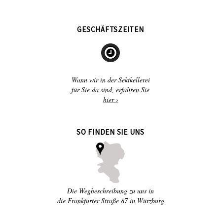
GESCHÄFTSZEITEN
Wann wir in der Sektkellerei
für Sie da sind, erfahren Sie
hier ›
SO FINDEN SIE UNS
Die Wegbeschreibung zu uns in
die Frankfurter Straße 87 in Würzburg