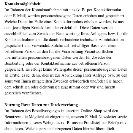
Kontaktmöglichkeit
Im Rahmen der Kontaktaufnahme mit uns (z. B. per Kontaktformular
oder E-Mail) werden personenbezogene Daten erhoben und gespeichert.
Welche Daten im Falle eines Kontaktformulars erhoben werden, ist aus
dem jeweiligen Kontaktformular ersichtlich. Diese Daten werden
ausschließlich zum Zweck der Beantwortung Ihres Anliegens bzw. für die
Kontaktaufnahme und die damit verbundene technische Administration
gespeichert und verwendet. Solche auf freiwilliger Basis von einer
betroffenen Person an den für die Verarbeitung Verantwortlichen
übermittelten personenbezogenen Daten werden für Zwecke der
Bearbeitung oder der Kontaktaufnahme zur betroffenen Person
gespeichert. Es erfolgt keine Weitergabe dieser personenbezogenen Daten
an Dritte, es sei denn, dies ist zur Abwicklung Ihrer Anfrage bzw. zu den
sonst von Ihnen mitgeteilten Zwecken erforderlich und/oder Sie haben
dem schriftlich oder elektronisch zugestimmt oder wir sind hierzu
gesetzlich verpflichtet.
Nutzung Ihrer Daten zur Direktwerbung
Im Rahmen des Bestellvorganges in unserem Online-Shop wird den
Benutzern die Möglichkeit eingeräumt, unseren E-Mail-Newsletter sowie
Informationen unseres Weingutes (z. B. unsere Preisliste) per Briefpost zu
abonnieren. Welche personenbezogenen Daten hierbei übermittelt