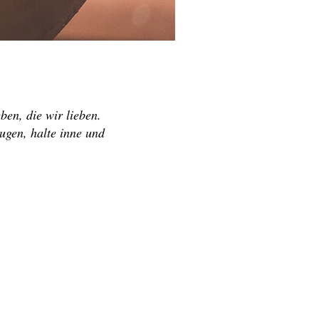
ben, die wir lieben.
Augen, halte inne und