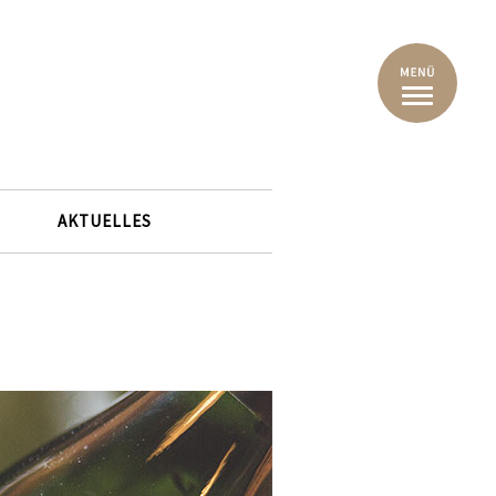
AKTUELLES