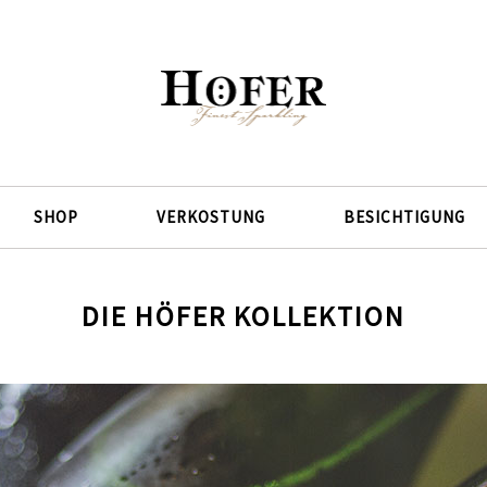
SHOP
VERKOSTUNG
BESICHTIGUNG
DIE HÖFER KOLLEKTION