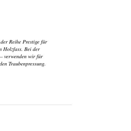
der Reihe Prestige für
 Holzfass. Bei der
– verwenden wir für
enden Traubenpressung.