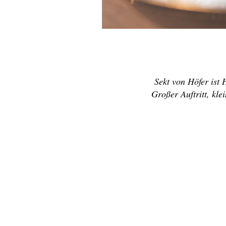
Sekt von Höfer ist 
Großer Auftritt, kle