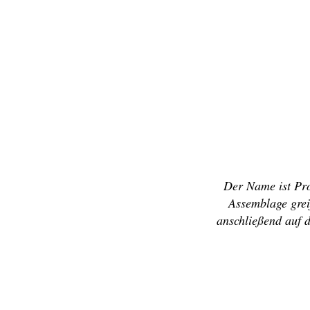
Der Name ist Pro
Assemblage grei
anschließend auf 