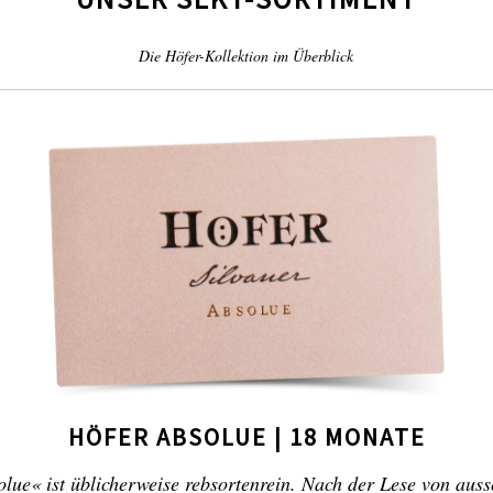
Die Höfer-Kollektion im Überblick
HÖFER ABSOLUE | 18 MONATE
lue« ist üblicherweise rebsortenrein. Nach der Lese von auss