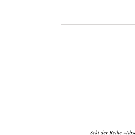
Sekt der Reihe »Abso