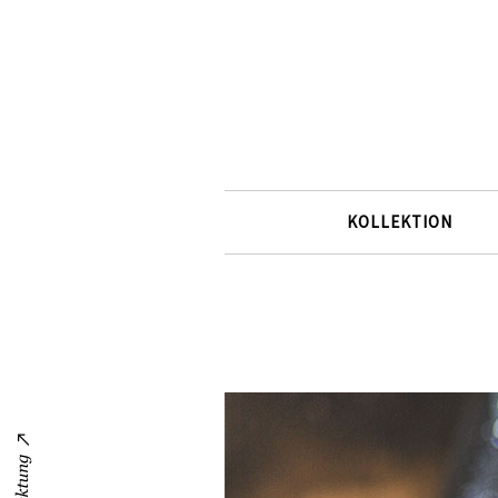
KOLLEKTION