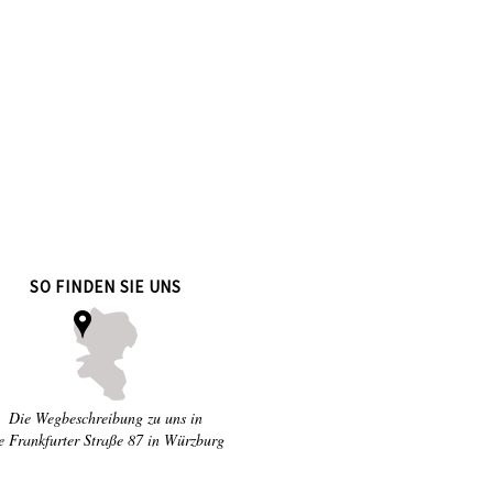
SO FINDEN SIE UNS
Die Wegbeschreibung zu uns in
e Frankfurter Straße 87 in Würzburg