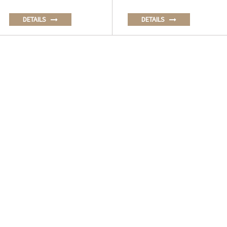
DETAILS
DETAILS