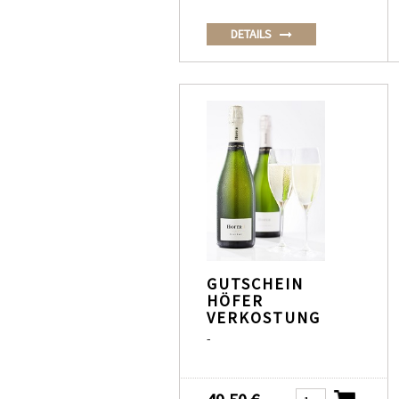
DETAILS
GUTSCHEIN
HÖFER
VERKOSTUNG
-