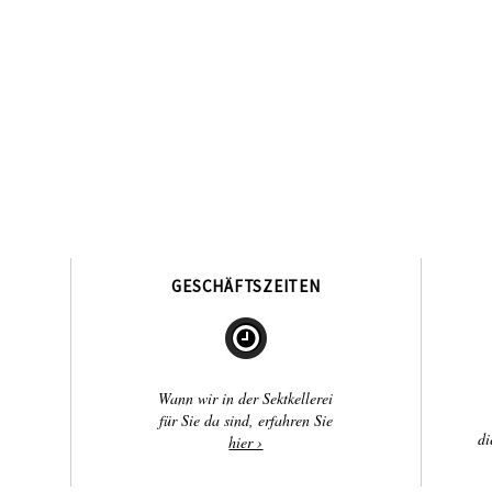
GESCHÄFTSZEITEN
Wann wir in der Sektkellerei
für Sie da sind, erfahren Sie
di
hier ›