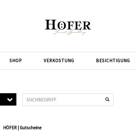
SHOP
VERKOSTUNG
BESICHTIGUNG
Suche
HÖFER | Gutscheine