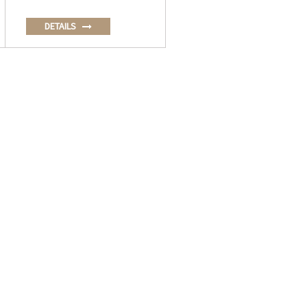
DETAILS